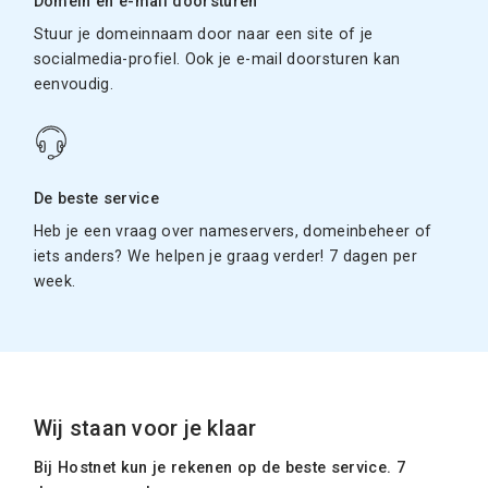
Domein en e-mail doorsturen
Stuur je domeinnaam door naar een site of je
socialmedia-profiel. Ook je e-mail doorsturen kan
eenvoudig.
De beste service
Heb je een vraag over nameservers, domeinbeheer of
iets anders? We helpen je graag verder! 7 dagen per
week.
Wij staan voor je klaar
Bij Hostnet kun je rekenen op de beste service. 7