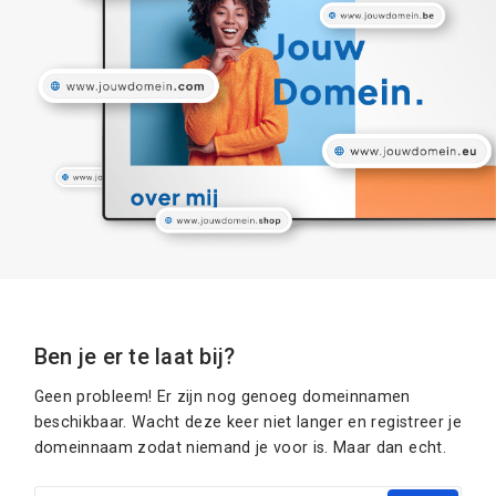
Ben je er te laat bij?
Geen probleem! Er zijn nog genoeg domeinnamen
beschikbaar. Wacht deze keer niet langer en registreer je
domeinnaam zodat niemand je voor is. Maar dan echt.