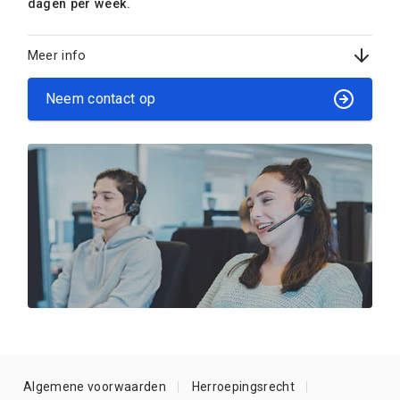
dagen per week.
Meer info
Neem contact op
Algemene voorwaarden
Herroepingsrecht