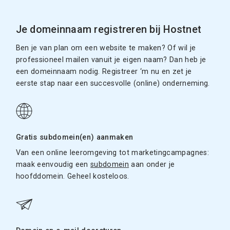
Je domeinnaam registreren bij Hostnet
Ben je van plan om een website te maken? Of wil je
professioneel mailen vanuit je eigen naam? Dan heb je
een domeinnaam nodig. Registreer ‘m nu en zet je
eerste stap naar een succesvolle (online) onderneming.
Gratis subdomein(en) aanmaken
Van een online leeromgeving tot marketingcampagnes:
maak eenvoudig een
subdomein
aan onder je
hoofddomein. Geheel kosteloos.